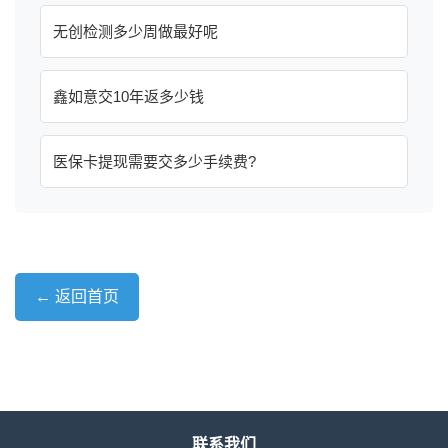
无创检测多少周做最好呢
鑫如意交10年返多少钱
医保卡提现需要交多少手续费?
← 返回首页
联系我们