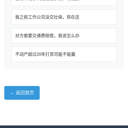
我之前工作公司没交社保，现在还
对方索要交通费赔偿，我该怎么办
不动产超过20年打官司能不能赢
← 返回首页